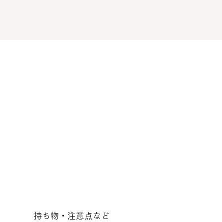
​持ち物・注意点など