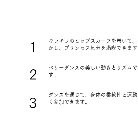
キラキラのヒップスカーフを巻いて、
1
かし、プリンセス気分を満喫できます
べリーダンスの美しい動きとリズムで
2
す。
ダンスを通じて、身体の柔軟性と運動
3
く参加できます。