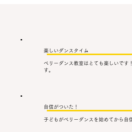
楽しいダンスタイム
ベリーダンス教室はとても楽しいです
す。
自信がついた！
子どもがベリーダンスを始めてから自