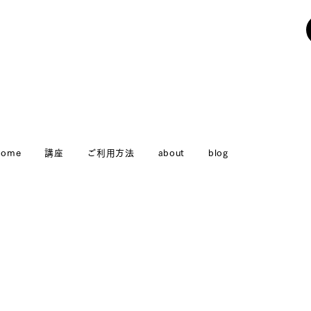
Home
講座
ご利用方法
about
blog