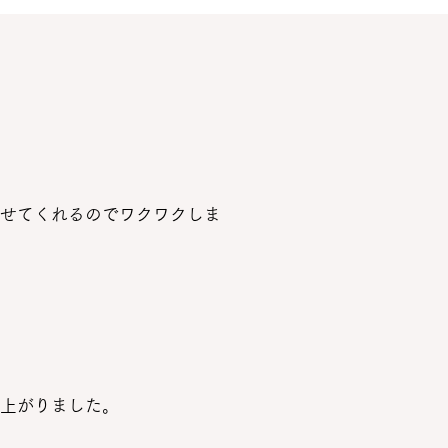
せてくれるのでワクワクしま
上がりました。