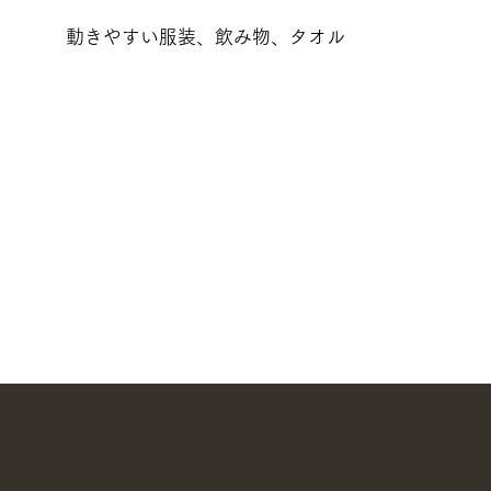
動きやすい服装、飲み物、タオル