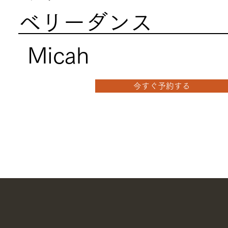
ベリーダンス
Micah
今すぐ予約する