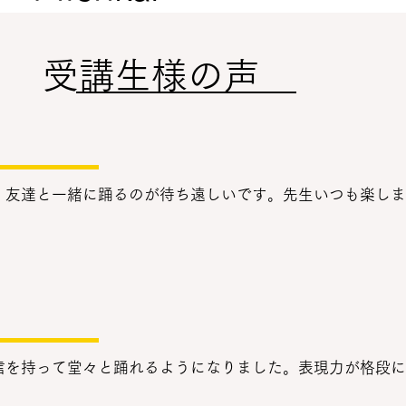
​受講生様の声
！友達と一緒に踊るのが待ち遠しいです。先生いつも楽しま
信を持って堂々と踊れるようになりました。表現力が格段に