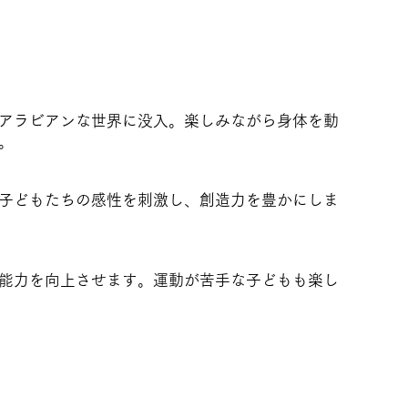
アラビアンな世界に没入。楽しみながら身体を動
。
子どもたちの感性を刺激し、創造力を豊かにしま
能力を向上させます。運動が苦手な子どもも楽し