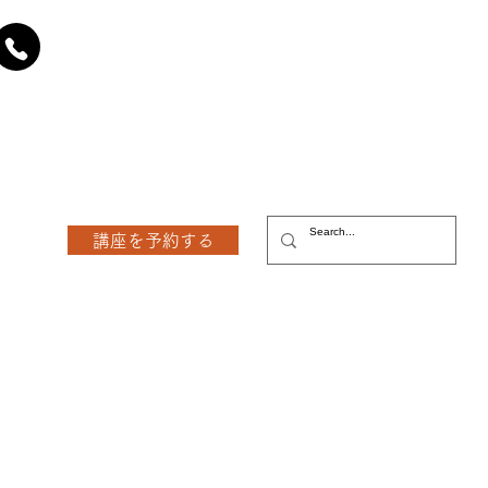
講座を予約する