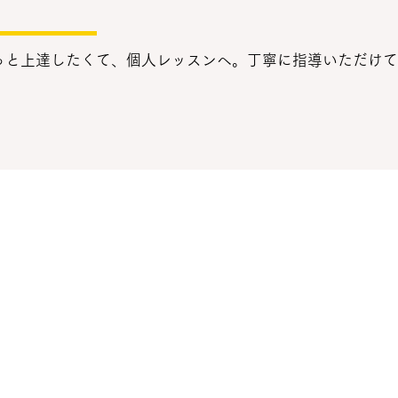
っと上達したくて、個人レッスンへ。丁寧に指導いただけて