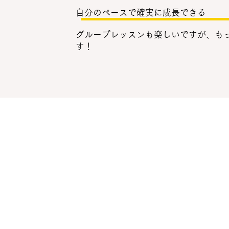
自分のペースで確実に成長できる
グループレッスンも楽しいですが、も
す！