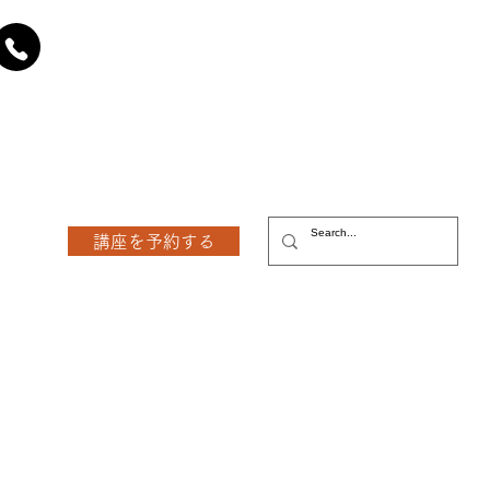
講座を予約する