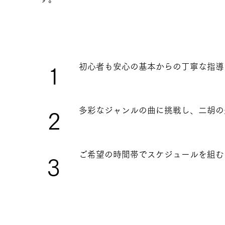
初心者も安心の基本からの丁寧な指導
1
多彩なジャンルの曲に挑戦し、二胡の
2
ご希望の時間帯でスケジュールを組む
3