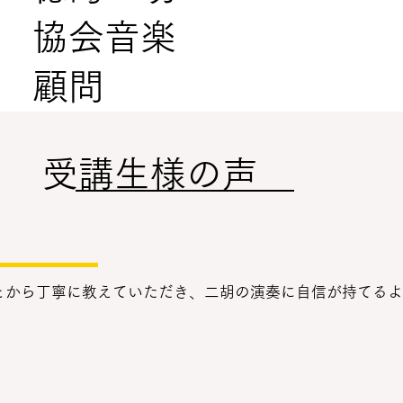
協会音楽
顧問
​受講生様の声
とから丁寧に教えていただき、二胡の演奏に自信が持てるよ