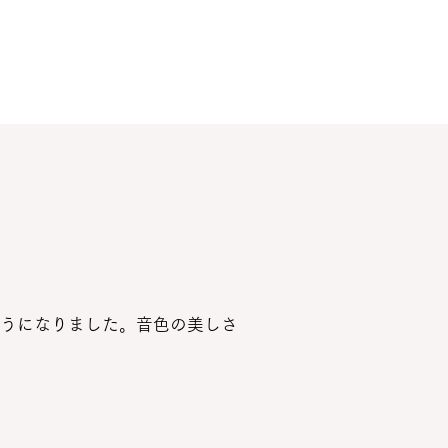
うになりました。音色の美しさ