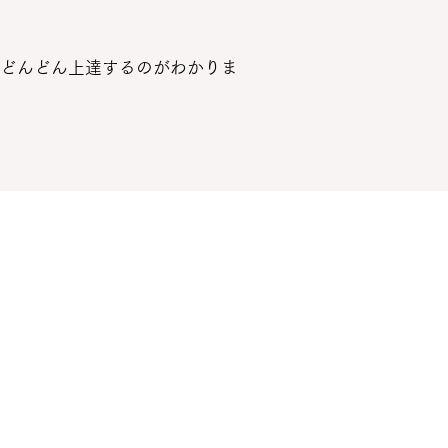
どんどん上達するのがわかりま