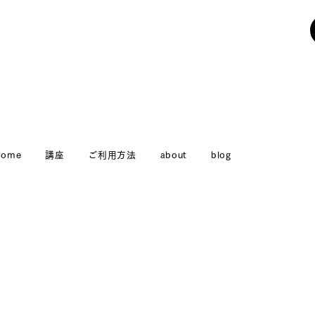
Home
講座
ご利用方法
about
blog