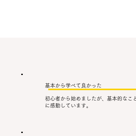
基本から学べて良かった
初心者から始めましたが、基本的なこ
に感動しています。