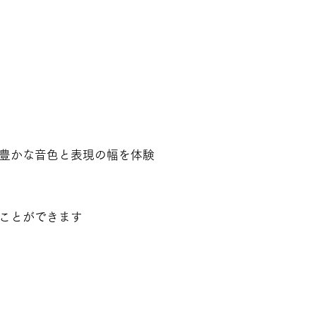
豊かな音色と表現の幅を体験
ことができます