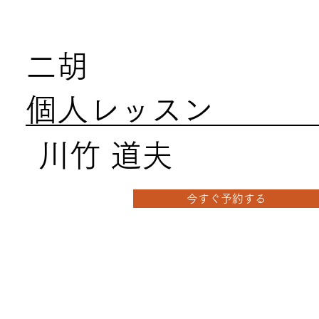
二胡
個人レッスン
川竹 道夫
今すぐ予約する